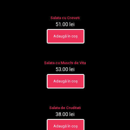
Salata cu Creveti
51.00
lei
Adaugă în coș
Salata cu Muschi de Vita
53.00
lei
Adaugă în coș
Salata de Cruditati
38.00
lei
Adaugă în coș