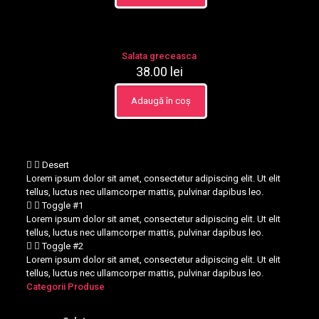
Salata greceasca
38.00
lei
Adaugă în coș
Desert
Lorem ipsum dolor sit amet, consectetur adipiscing elit. Ut elit
tellus, luctus nec ullamcorper mattis, pulvinar dapibus leo.
Toggle #1
Lorem ipsum dolor sit amet, consectetur adipiscing elit. Ut elit
tellus, luctus nec ullamcorper mattis, pulvinar dapibus leo.
Toggle #2
Lorem ipsum dolor sit amet, consectetur adipiscing elit. Ut elit
tellus, luctus nec ullamcorper mattis, pulvinar dapibus leo.
Categorii Produse